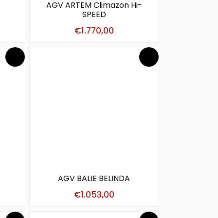
AGV ARTEM Climazon Hi-
SPEED
€
1.770,00
AGV BALIE BELINDA
€
1.053,00