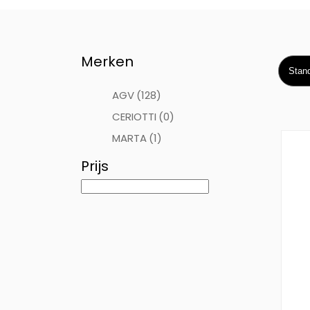
Merken
AGV
(128)
CERIOTTI
(0)
MARTA
(1)
Prijs