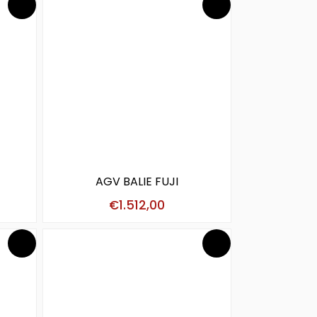
AGV BALIE FUJI
€
1.512,00