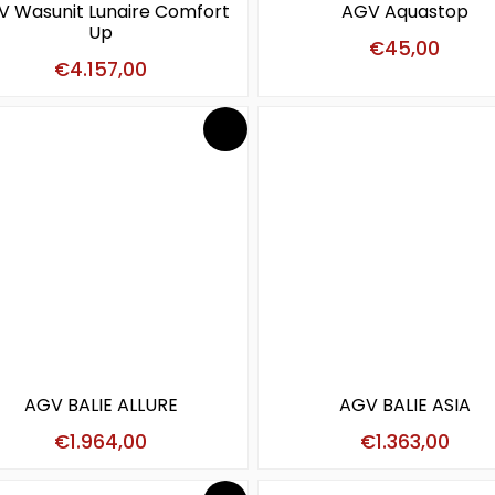
V Wasunit Lunaire Comfort
AGV Aquastop
Up
€
45,00
€
4.157,00
AGV BALIE ALLURE
AGV BALIE ASIA
€
1.964,00
€
1.363,00