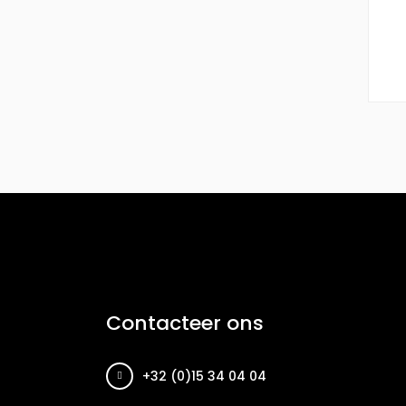
Contacteer ons
+32 (0)15 34 04 04