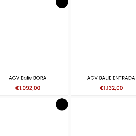
AGV Balie BORA
AGV BALIE ENTRADA
€
1.092,00
€
1.132,00