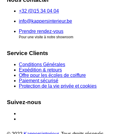
+32 (0)15 34 04 04
info@kappersinterieur.be
Prendre rendez-vous
Pour une visite à notre showroom
Service Clients
Conditions Générales
Expédition & retours
Offre pour les écoles de coiffure
Paiement sécurisé
Protection de la vie privée et cookies
Suivez-nous
© 2022
Kappersinterieur
. Tous droits réservés.