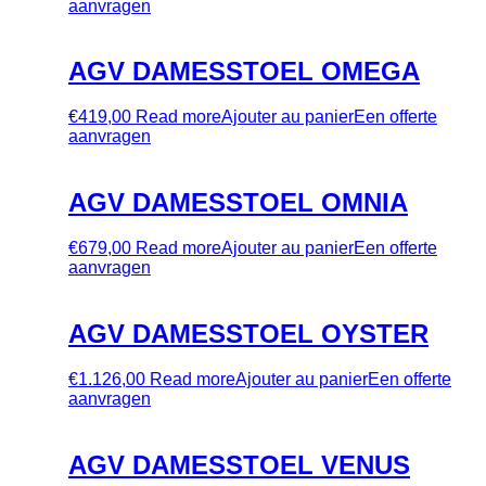
aanvragen
AGV DAMESSTOEL OMEGA
€
419,00
Read more
Ajouter au panier
Een offerte
aanvragen
AGV DAMESSTOEL OMNIA
€
679,00
Read more
Ajouter au panier
Een offerte
aanvragen
AGV DAMESSTOEL OYSTER
€
1.126,00
Read more
Ajouter au panier
Een offerte
aanvragen
AGV DAMESSTOEL VENUS