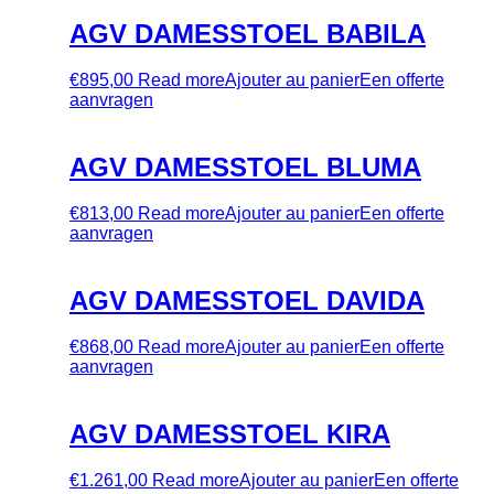
AGV DAMESSTOEL BABILA
€
895,00
Read more
Ajouter au panier
Een offerte
aanvragen
AGV DAMESSTOEL BLUMA
€
813,00
Read more
Ajouter au panier
Een offerte
aanvragen
AGV DAMESSTOEL DAVIDA
€
868,00
Read more
Ajouter au panier
Een offerte
aanvragen
AGV DAMESSTOEL KIRA
€
1.261,00
Read more
Ajouter au panier
Een offerte