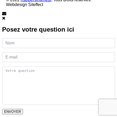
Webdesign Siteffect
Posez votre question ici