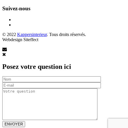
Suivez-nous
© 2022
Kappersinterieur
. Tous droits réservés.
Webdesign Siteffect
Posez votre question ici