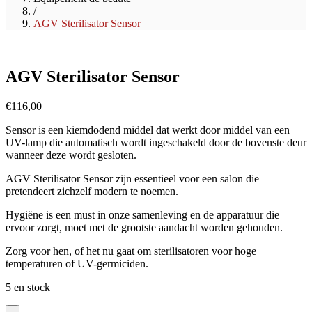
/
AGV Sterilisator Sensor
AGV Sterilisator Sensor
€
116,00
Sensor is een kiemdodend middel dat werkt door middel van een
UV-lamp die automatisch wordt ingeschakeld door de bovenste deur
wanneer deze wordt gesloten.
AGV Sterilisator Sensor zijn essentieel voor een salon die
pretendeert zichzelf modern te noemen.
Hygiëne is een must in onze samenleving en de apparatuur die
ervoor zorgt, moet met de grootste aandacht worden gehouden.
Zorg voor hen, of het nu gaat om sterilisatoren voor hoge
temperaturen of UV-germiciden.
5 en stock