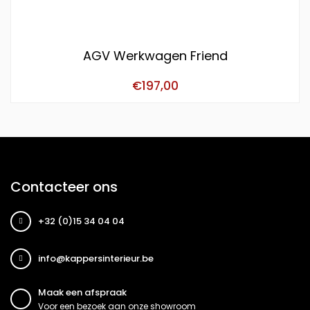
AGV Werkwagen Friend
€
197,00
Contacteer ons
+32 (0)15 34 04 04
info@kappersinterieur.be
Maak een afspraak
Voor een bezoek aan onze showroom