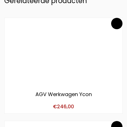
Gerelateerde producten
AGV Werkwagen Ycon
€
246,00