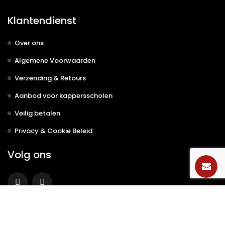
Klantendienst
Over ons
Algemene Voorwaarden
Verzending & Retours
Aanbod voor kappersscholen
Veilig betalen
Privacy & Cookie Beleid
Volg ons
© 2022
Kappersinterieur
. Alle rechten voorbehouden.