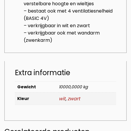
verstelbare hoogte en wieltjes
– bestaat ook met 4 ventilatiesnelheid
(BASIC 4V)
– verkrijgbaar in wit en zwart
– verkrijgbaar ook met wandarm
(zwenkarm)
Extra informatie
Gewicht
10000,0000 kg
wit
,
zwart
Kleur