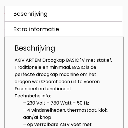
Beschrijving
Extra informatie
Beschrijving
AGV ARTEM Droogkap BASIC 1V met statief.
Traditionele en minimaal, BASIC is de
perfecte droogkap machine om het
drogen werkzaamheden uit te voeren.
Essentieel en functioneel.
Technische info:
– 230 Volt – 780 Watt – 50 Hz
– 4 windsnelheden, thermostaat, klok,
aan/af knop
– op verrolbare AGV voet met