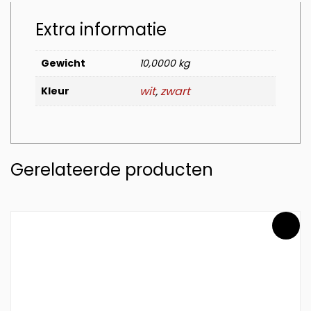
Extra informatie
Gewicht
10,0000 kg
wit
,
zwart
Kleur
Gerelateerde producten