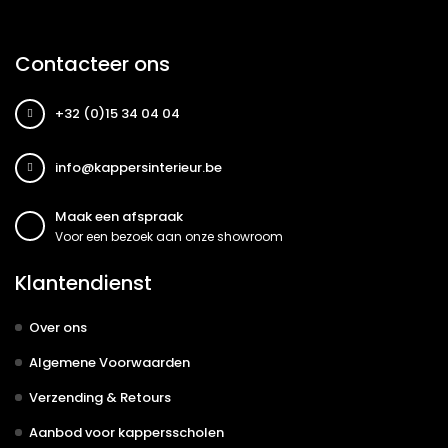
Contacteer ons
+32 (0)15 34 04 04
info@kappersinterieur.be
Maak een afspraak
Voor een bezoek aan onze showroom
Klantendienst
Over ons
Algemene Voorwaarden
Verzending & Retours
Aanbod voor kappersscholen