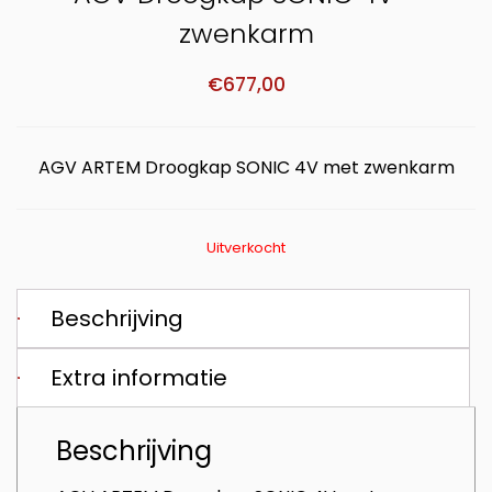
zwenkarm
€
677,00
AGV ARTEM Droogkap SONIC 4V met zwenkarm
Uitverkocht
Beschrijving
Extra informatie
Beschrijving