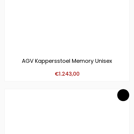
AGV Kappersstoel Memory Unisex
€
1.243,00