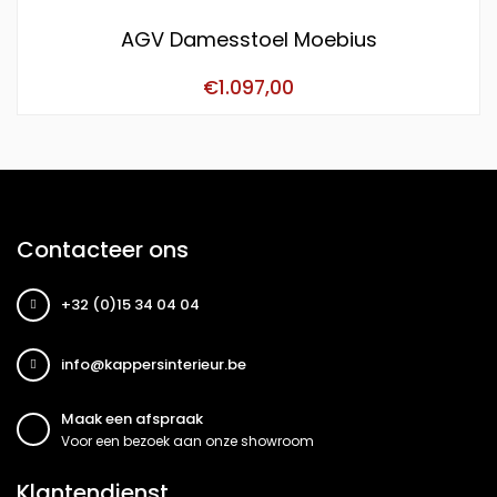
AGV Damesstoel Moebius
€
1.097,00
Contacteer ons
+32 (0)15 34 04 04
info@kappersinterieur.be
Maak een afspraak
Voor een bezoek aan onze showroom
Klantendienst