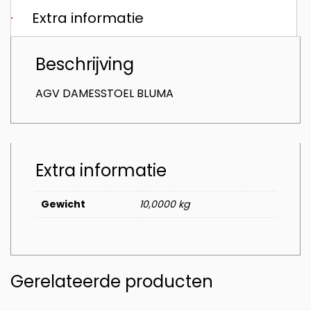
Extra informatie
Beschrijving
AGV DAMESSTOEL BLUMA
Extra informatie
Gewicht
10,0000 kg
Gerelateerde producten