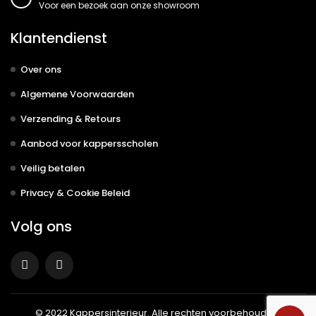
Voor een bezoek aan onze showroom
Klantendienst
Over ons
Algemene Voorwaarden
Verzending & Retours
Aanbod voor kappersscholen
Veilig betalen
Privacy & Cookie Beleid
Volg ons
© 2022
Kappersinterieur
. Alle rechten voorbehouden.