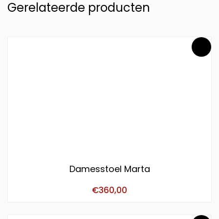
Gerelateerde producten
Damesstoel Marta
€
360,00