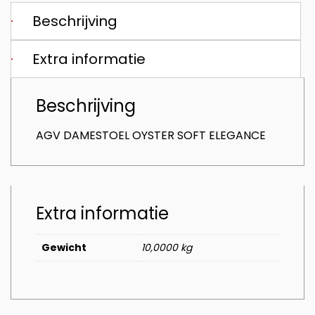
Beschrijving
Extra informatie
Beschrijving
AGV DAMESTOEL OYSTER SOFT ELEGANCE
Extra informatie
Gewicht
10,0000 kg