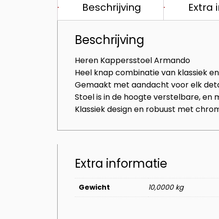
Beschrijving
Extra 
Beschrijving
Heren Kappersstoel Armando
Heel knap combinatie van klassiek e
Gemaakt met aandacht voor elk deta
Stoel is in de hoogte verstelbare, en
Klassiek design en robuust met chr
Extra informatie
Gewicht
10,0000 kg