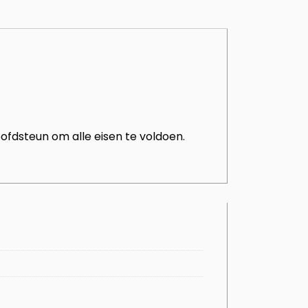
ofdsteun om alle eisen te voldoen.