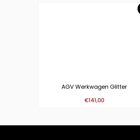
AGV Werkwagen Glitter
€
141,00