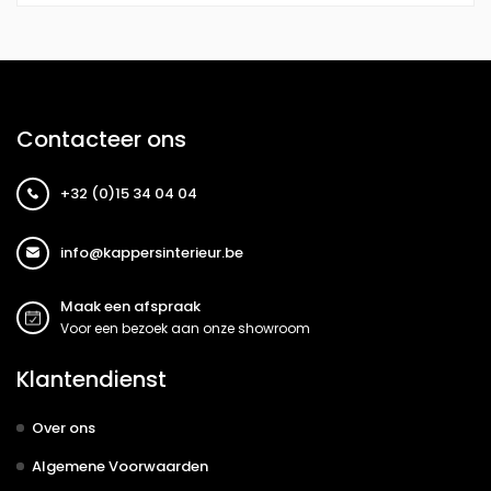
Contacteer ons
+32 (0)15 34 04 04
info@kappersinterieur.be
Maak een afspraak
Voor een bezoek aan onze showroom
Klantendienst
Over ons
Algemene Voorwaarden