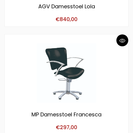
AGV Damesstoel Lola
€
840,00
MP Damesstoel Francesca
€
297,00