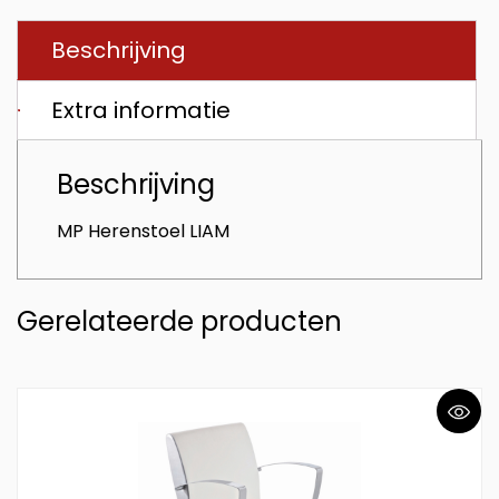
Beschrijving
Extra informatie
Beschrijving
MP Herenstoel LIAM
Gerelateerde producten