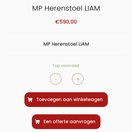
MP Herenstoel LIAM
€
590,00
MP Herenstoel LIAM
1 op voorraad
-
+
Toevoegen aan winkelwagen
Een offerte aanvragen