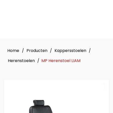
Home
/
Producten
/
Kappersstoelen
/
Herenstoelen
/
MP Herenstoel LIAM