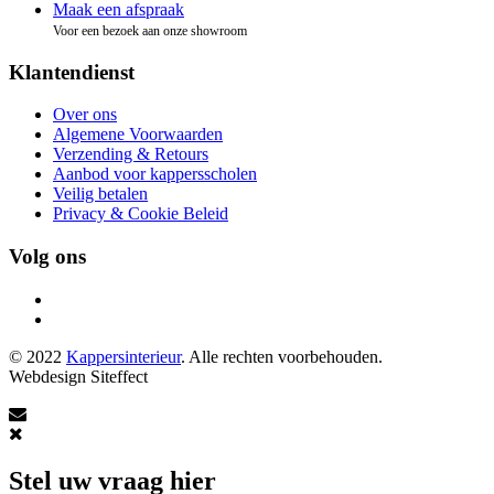
Maak een afspraak
Voor een bezoek aan onze showroom
Klantendienst
Over ons
Algemene Voorwaarden
Verzending & Retours
Aanbod voor kappersscholen
Veilig betalen
Privacy & Cookie Beleid
Volg ons
© 2022
Kappersinterieur
. Alle rechten voorbehouden.
Webdesign Siteffect
Stel uw vraag hier