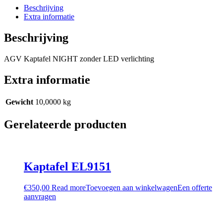
Beschrijving
Extra informatie
Beschrijving
AGV Kaptafel NIGHT zonder LED verlichting
Extra informatie
Gewicht
10,0000 kg
Gerelateerde producten
Kaptafel EL9151
€
350,00
Read more
Toevoegen aan winkelwagen
Een offerte
aanvragen