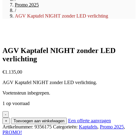
Promo 2025
/
AGV Kaptafel NIGHT zonder LED verlichting
AGV Kaptafel NIGHT zonder LED
verlichting
€
1.135,00
AGV Kaptafel NIGHT zonder LED verlichting.
Voetensteun inbegrepen.
1 op voorraad
-
Een offerte aanvragen
+
Toevoegen aan winkelwagen
Artikelnummer:
9356175
Categorieën:
Kaptafels
,
Promo 2025
,
PROMO!