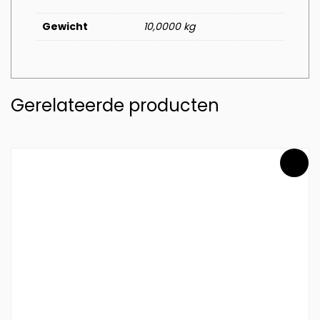
Gewicht
10,0000 kg
Gerelateerde producten