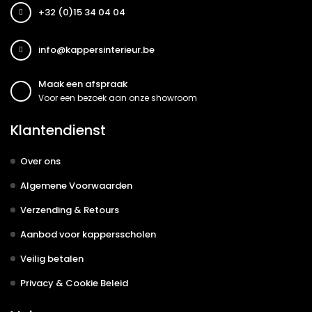
+32 (0)15 34 04 04
info@kappersinterieur.be
Maak een afspraak
Voor een bezoek aan onze showroom
Klantendienst
Over ons
Algemene Voorwaarden
Verzending & Retours
Aanbod voor kappersscholen
Veilig betalen
Privacy & Cookie Beleid