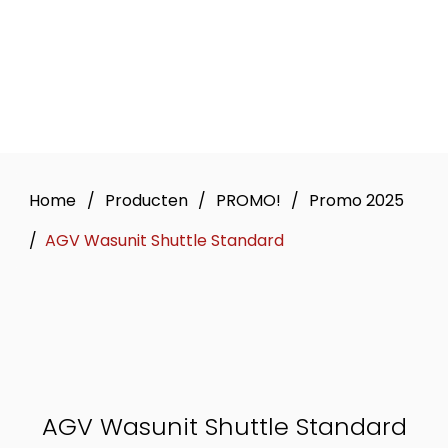
Home
/
Producten
/
PROMO!
/
Promo 2025
/
AGV Wasunit Shuttle Standard
AGV Wasunit Shuttle Standard