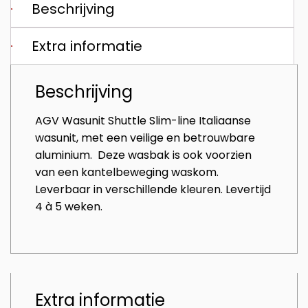
Beschrijving
Extra informatie
Beschrijving
AGV Wasunit Shuttle Slim-line Italiaanse
wasunit, met een veilige en betrouwbare
aluminium. Deze wasbak is ook voorzien
van een kantelbeweging waskom.
Leverbaar in verschillende kleuren. Levertijd
4 à 5 weken.
Extra informatie