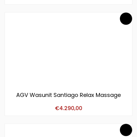
AGV Wasunit Santiago Relax Massage
€
4.290,00