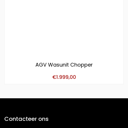
AGV Wasunit Chopper
€
1.999,00
Contacteer ons