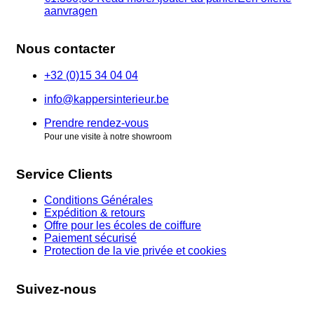
aanvragen
Nous contacter
+32 (0)15 34 04 04
info@kappersinterieur.be
Prendre rendez-vous
Pour une visite à notre showroom
Service Clients
Conditions Générales
Expédition & retours
Offre pour les écoles de coiffure
Paiement sécurisé
Protection de la vie privée et cookies
Suivez-nous