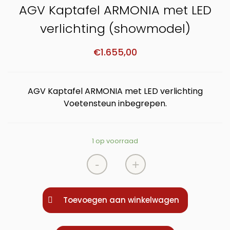
AGV Kaptafel ARMONIA met LED
verlichting (showmodel)
€
1.655,00
AGV Kaptafel ARMONIA met LED verlichting
Voetensteun inbegrepen.
1 op voorraad
-
+
Toevoegen aan winkelwagen