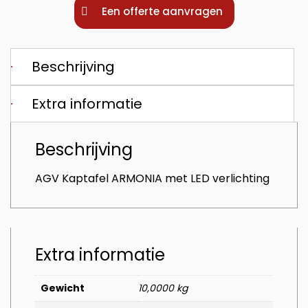
Een offerte aanvragen
Beschrijving
Extra informatie
Beschrijving
AGV Kaptafel ARMONIA met LED verlichting
Extra informatie
Gewicht
10,0000 kg