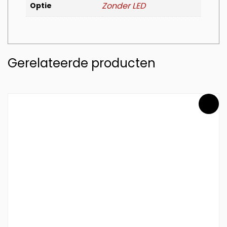
Zonder LED
Optie
Gerelateerde producten