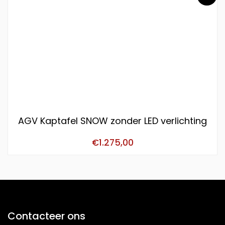
AGV Kaptafel SNOW zonder LED verlichting
€
1.275,00
Contacteer ons