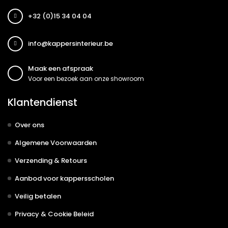
+32 (0)15 34 04 04
info@kappersinterieur.be
Maak een afspraak
Voor een bezoek aan onze showroom
Klantendienst
Over ons
Algemene Voorwaarden
Verzending & Retours
Aanbod voor kappersscholen
Veilig betalen
Privacy & Cookie Beleid