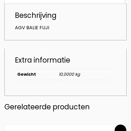
Beschrijving
AGV BALIE FUJI
Extra informatie
Gewicht
10,0000 kg
Gerelateerde producten