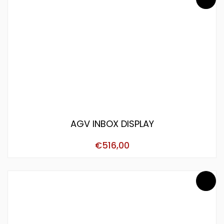
AGV INBOX DISPLAY
€
516,00