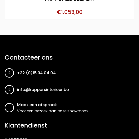
€
1.053,00
Contacteer ons
+32 (0)15 34 04 04
info@kappersinterieur.be
Maak een afspraak
Voor een bezoek aan onze showroom
Klantendienst