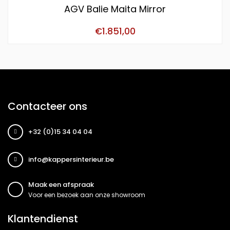
AGV Balie Maita Mirror
€
1.851,00
Contacteer ons
+32 (0)15 34 04 04
info@kappersinterieur.be
Maak een afspraak
Voor een bezoek aan onze showroom
Klantendienst