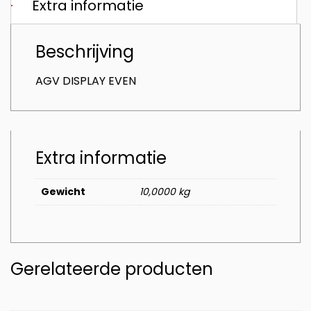
Extra informatie
Beschrijving
AGV DISPLAY EVEN
Extra informatie
Gewicht
10,0000 kg
Gerelateerde producten