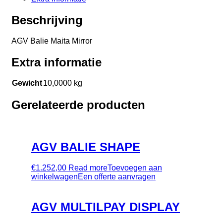
Beschrijving
AGV Balie Maita Mirror
Extra informatie
Gewicht
10,0000 kg
Gerelateerde producten
AGV BALIE SHAPE
€
1.252,00
Read more
Toevoegen aan
winkelwagen
Een offerte aanvragen
AGV MULTILPAY DISPLAY