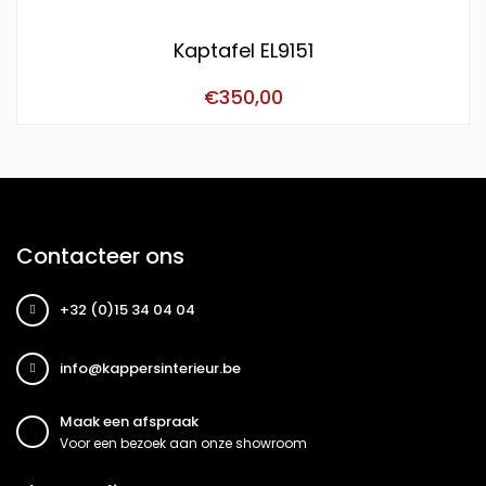
Kaptafel EL9151
€
350,00
Contacteer ons
+32 (0)15 34 04 04
info@kappersinterieur.be
Maak een afspraak
Voor een bezoek aan onze showroom