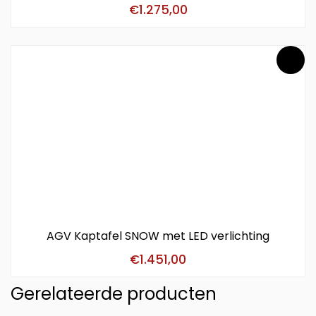
€
1.275,00
AGV Kaptafel SNOW met LED verlichting
€
1.451,00
Gerelateerde producten