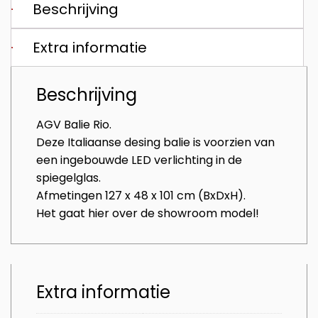
Beschrijving
Extra informatie
Beschrijving
AGV Balie Rio.
Deze Italiaanse desing balie is voorzien van
een ingebouwde LED verlichting in de
spiegelglas.
Afmetingen 127 x 48 x 101 cm (BxDxH).
Het gaat hier over de showroom model!
Extra informatie