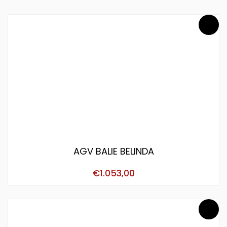
AGV BALIE BELINDA
€
1.053,00