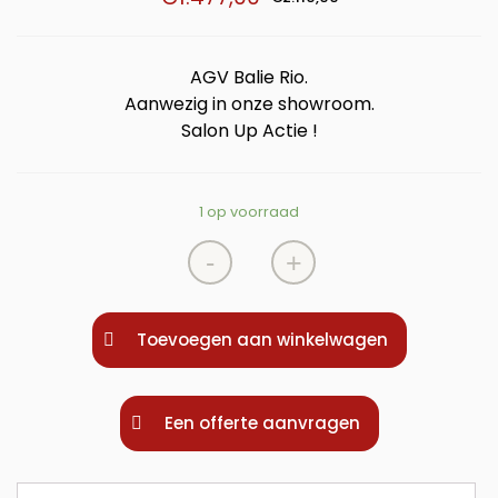
AGV Balie Rio.
Aanwezig in onze showroom.
Salon Up Actie !
1 op voorraad
-
+
Toevoegen aan winkelwagen
Een offerte aanvragen