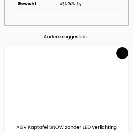
Gewicht
10,0000 kg
Andere suggesties…
AGV Kaptafel SNOW zonder LED verlichting