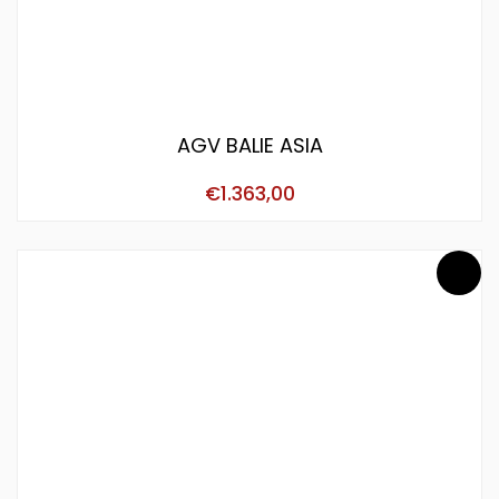
AGV BALIE ASIA
€
1.363,00